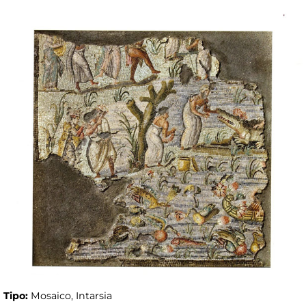
Tipo:
Mosaico, Intarsia