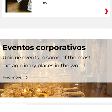
#5
Eventos corporativos
Unique events in some of the most
extraordinary places in the world.
Find more