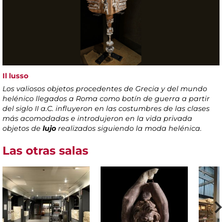
Il lusso
Los valiosos objetos procedentes de Grecia y del mundo
helénico llegados a Roma como botín de guerra a partir
del siglo II a.C. influyeron en las costumbres de las clases
más acomodadas e introdujeron en la vida privada
objetos de
lujo
realizados siguiendo la moda helénica.
Las otras salas