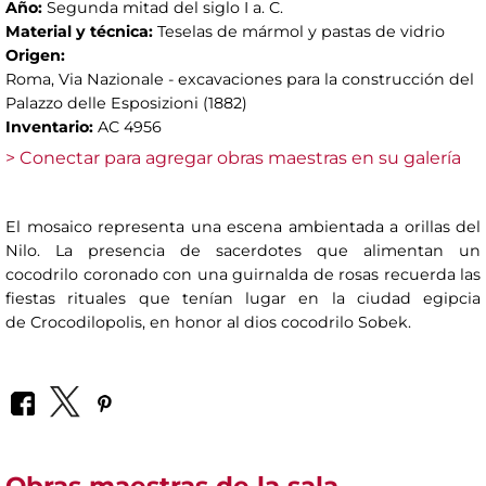
Año:
Segunda mitad del siglo I a. C.
Material y técnica:
Teselas de mármol y pastas de vidrio
Origen:
Roma, Via Nazionale - excavaciones para la construcción del
Palazzo delle Esposizioni (1882)
Inventario:
AC 4956
> Conectar para agregar obras maestras en su galería
El mosaico representa una escena ambientada a orillas del
Nilo. La presencia de sacerdotes que alimentan un
cocodrilo coronado con una guirnalda de rosas recuerda las
fiestas rituales que tenían lugar en la ciudad egipcia
de Crocodilopolis, en honor al dios cocodrilo Sobek.
Obras maestras de la sala