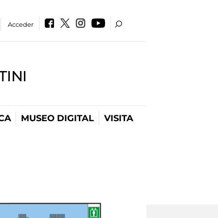
Acceder
INI
CA
MUSEO DIGITAL
VISITA