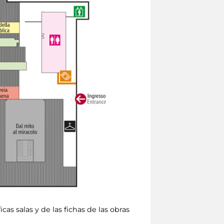
cas salas y de las fichas de las obras