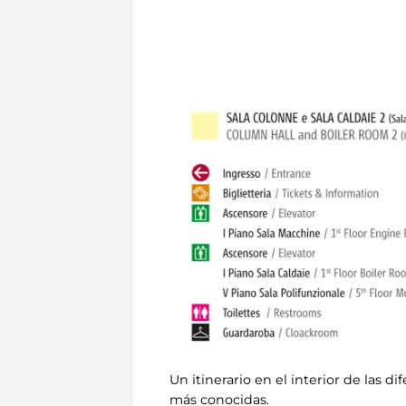
Un itinerario en el interior de las d
más conocidas.