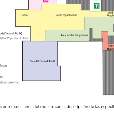
iferentes secciones del museo, con la descripción de las específi