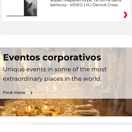
Robert Mapplethorpe. Le forme della
bellezza - VIDEO LIS | Derrick Cross
Eventos corporativos
Unique events in some of the most
extraordinary places in the world.
Find more