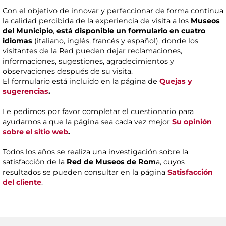
Con el objetivo de innovar y perfeccionar de forma continua
la calidad percibida de la experiencia de visita a los
Museos
del Municipio
,
está disponible un formulario en cuatro
idiomas
(italiano, inglés, francés y español), donde los
visitantes de la Red pueden dejar reclamaciones,
informaciones, sugestiones, agradecimientos y
observaciones después de su visita.
El formulario está incluido en la página de
Quejas y
sugerencias
.
Le pedimos por favor completar el cuestionario para
ayudarnos a que la página sea cada vez mejor
Su opinión
sobre el sitio web
.
Todos los años se realiza una investigación sobre la
satisfacción de la
Red de Museos de Rom
a, cuyos
resultados se pueden consultar en la página
Satisfacción
del cliente
.