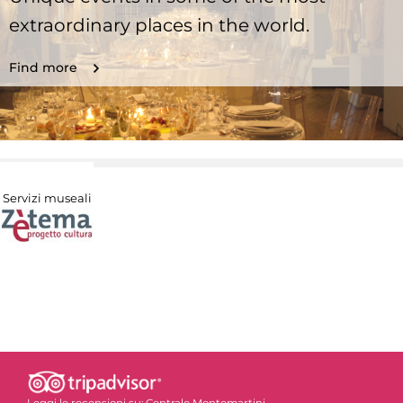
extraordinary places in the world.
Find more
Servizi museali
Leggi le recensioni su:
Centrale Montemartini