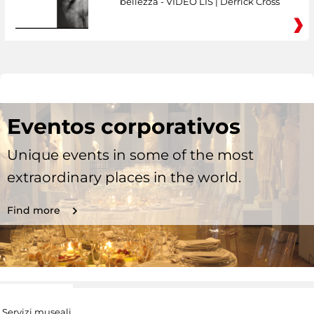
bellezza - VIDEO LIS | Derrick Cross
Eventos corporativos
Unique events in some of the most
extraordinary places in the world.
Find more
Servizi museali