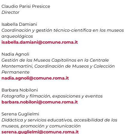
Claudio Parisi Presicce
Director
Isabella Damiani
Coordinación y gestión técnico-científica en los museos
arqueológicos
isabella.damiani@comune.roma.it
Nadia Agnoli
Gestión de los Museos Capitolinos en la Centrale
Montemartini, Coordinación de Museos y Colección
Permanente
nadia.agnoli@comune.roma.it
Barbara Nobiloni
Fotografía y filmación, exposiciones y eventos
barbara.nobiloni@comune.roma.it
Serena Guglielmi
Didáctica y servicios educativos, accesibilidad de los
museos, promoción y comunicación
serena.guglielmi@comune.roma.it