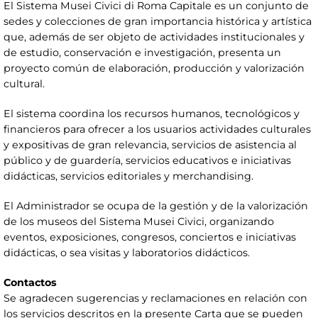
El Sistema Musei Civici di Roma Capitale es un conjunto de
sedes y colecciones de gran importancia histórica y artística
que, además de ser objeto de actividades institucionales y
de estudio, conservación e investigación, presenta un
proyecto común de elaboración, producción y valorización
cultural.
El sistema coordina los recursos humanos, tecnológicos y
financieros para ofrecer a los usuarios actividades culturales
y expositivas de gran relevancia, servicios de asistencia al
público y de guardería, servicios educativos e iniciativas
didácticas, servicios editoriales y merchandising.
El Administrador se ocupa de la gestión y de la valorización
de los museos del Sistema Musei Civici, organizando
eventos, exposiciones, congresos, conciertos e iniciativas
didácticas, o sea visitas y laboratorios didácticos.
Contactos
Se agradecen sugerencias y reclamaciones en relación con
los servicios descritos en la presente Carta que se pueden