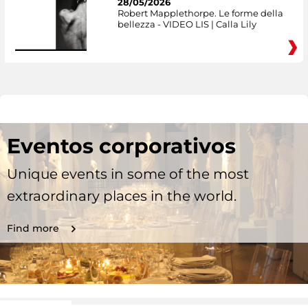
28/05/2026
Robert Mapplethorpe. Le forme della
bellezza - VIDEO LIS | Calla Lily
Eventos corporativos
Unique events in some of the most
extraordinary places in the world.
Find more