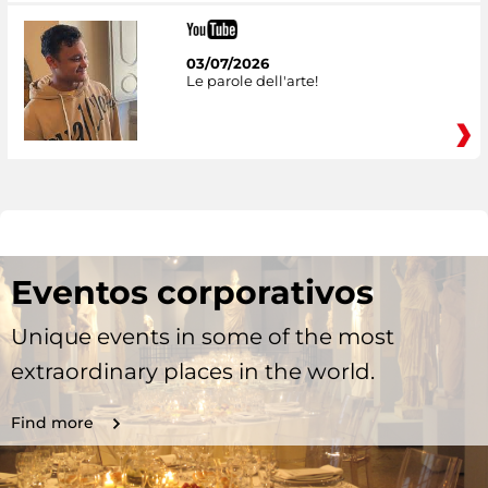
03/07/2026
Le parole dell'arte!
Eventos corporativos
Unique events in some of the most
extraordinary places in the world.
Find more