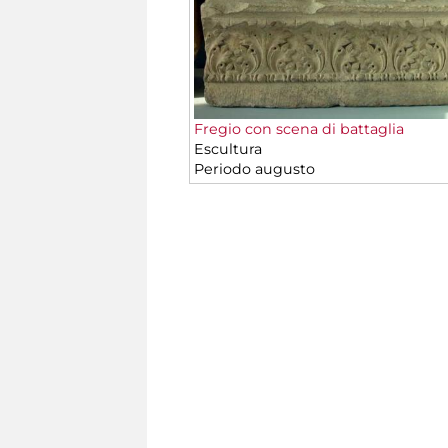
Fregio con scena di battaglia
Escultura
Periodo augusto