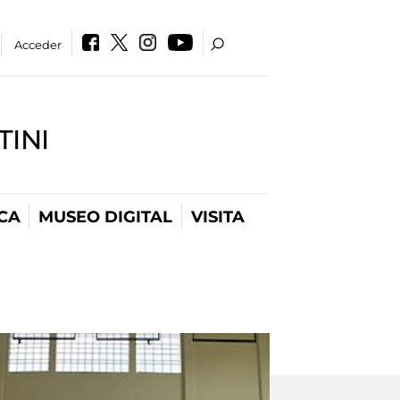
Acceder
INI
CA
MUSEO DIGITAL
VISITA