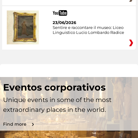
23/06/2026
Sentire e raccontare il museo: Liceo
Linguistico Lucio Lombardo Radice
Eventos corporativos
Unique events in some of the most
extraordinary places in the world.
Find more