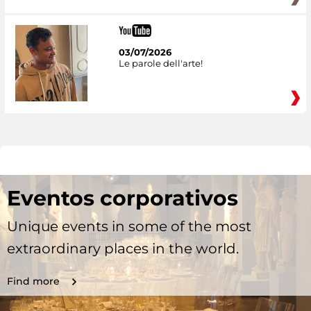
03/07/2026
Le parole dell'arte!
Eventos corporativos
Unique events in some of the most
extraordinary places in the world.
Find more