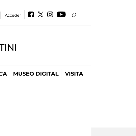
Acceder
INI
CA
MUSEO DIGITAL
VISITA