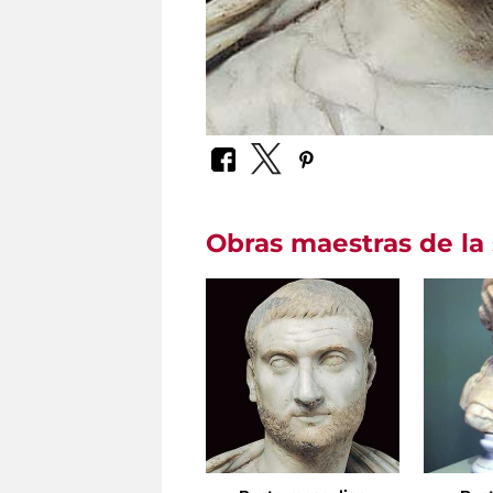
Obras maestras de la 