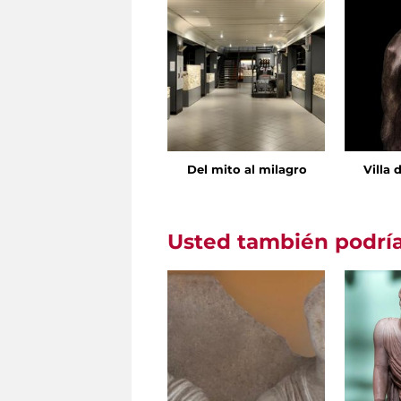
Del mito al milagro
Villa 
Usted también podría