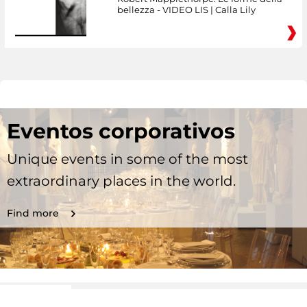
bellezza - VIDEO LIS | Calla Lily
Eventos corporativos
Unique events in some of the most
extraordinary places in the world.
Find more