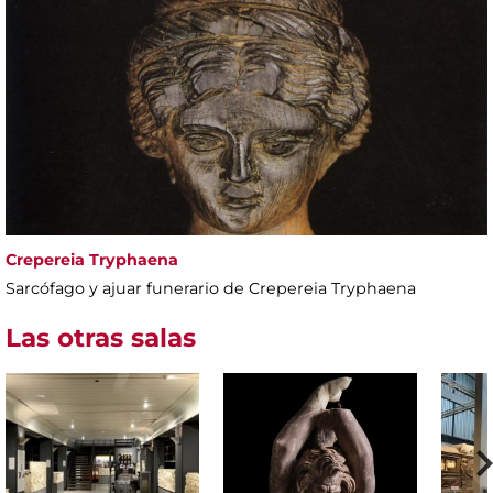
Crepereia Tryphaena
Sarcófago y ajuar funerario de Crepereia Tryphaena
Las otras salas