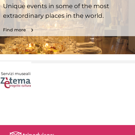
Unique events in some of the most
extraordinary places in the world.
Find more
Servizi museali