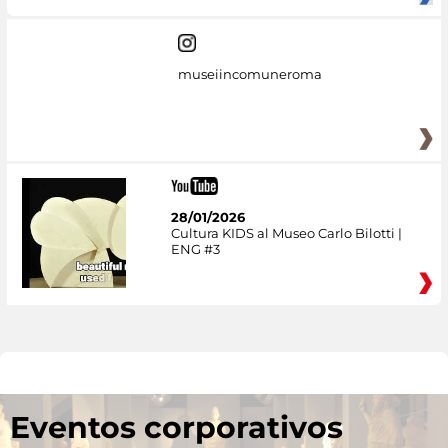
museiincomuneroma
28/01/2026
Cultura KIDS al Museo Carlo Bilotti |
ENG #3
Eventos corporativos