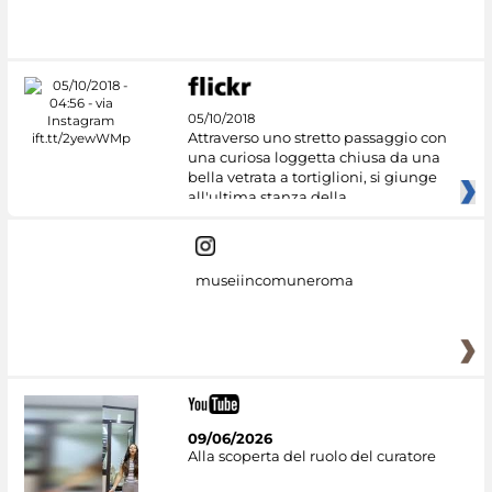
05/10/2018
Attraverso uno stretto passaggio con
una curiosa loggetta chiusa da una
bella vetrata a tortiglioni, si giunge
all'ultima stanza della
museiincomuneroma
09/06/2026
Alla scoperta del ruolo del curatore