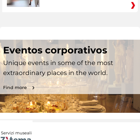
Eventos corporativos
Unique events in some of the most
extraordinary places in the world.
Find more
Servizi museali