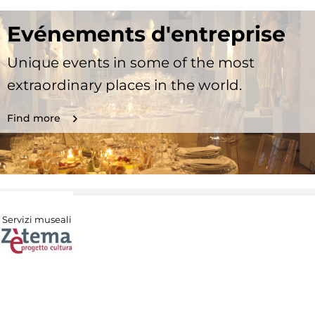
Evénements d'entreprise
Unique events in some of the most
extraordinary places in the world.
Find more
Servizi museali