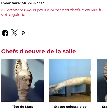
Inventaire:
MC2781-2782
> Connectez-vous pour ajouter des chefs-d'œuvre à
votre galerie
Chefs d'oeuvre de la salle
Tête de Mars
Statue colossale de
Sta