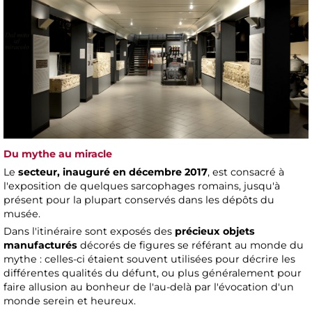
Du mythe au miracle
Le
secteur, inauguré en décembre 2017
, est consacré à
l'exposition de quelques sarcophages romains, jusqu'à
présent pour la plupart conservés dans les dépôts du
musée.
Dans l'itinéraire sont exposés des
précieux objets
manufacturés
décorés de figures se référant au monde du
mythe : celles-ci étaient souvent utilisées pour décrire les
différentes qualités du défunt, ou plus généralement pour
faire allusion au bonheur de l'au-delà par l'évocation d'un
monde serein et heureux.