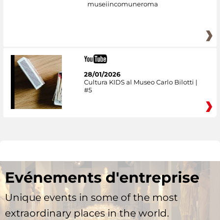
museiincomuneroma
28/01/2026
Cultura KIDS al Museo Carlo Bilotti |
#5
Evénements d'entreprise
Unique events in some of the most
extraordinary places in the world.