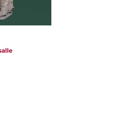
salle