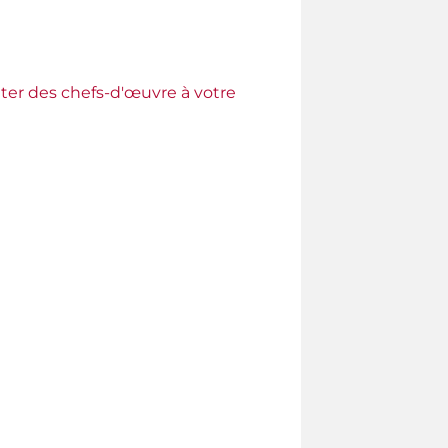
ter des chefs-d'œuvre à votre