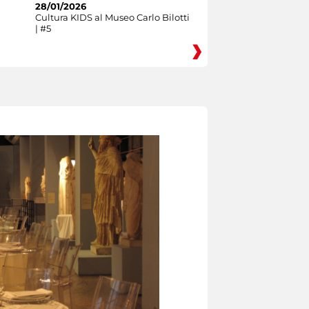
28/01/2026
Cultura KIDS al Museo Carlo Bilotti
| #5