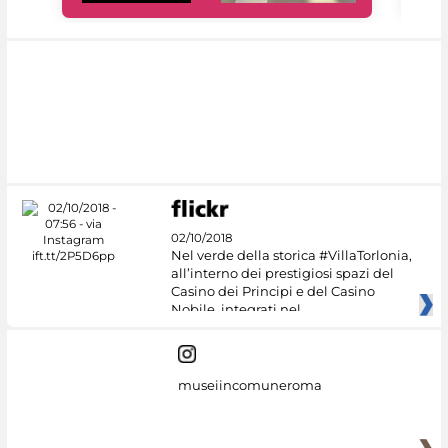
02/10/2018
Nel verde della storica #VillaTorlonia,
all’interno dei prestigiosi spazi del
Casino dei Principi e del Casino
Nobile, integrati nel
museiincomuneroma