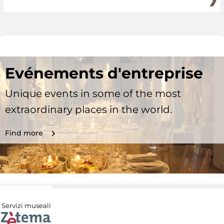
Evénements d'entreprise
Unique events in some of the most
extraordinary places in the world.
Find more
Servizi museali