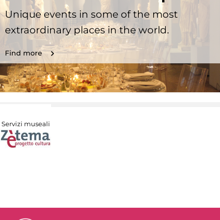
Unique events in some of the most
extraordinary places in the world.
Find more
Servizi museali