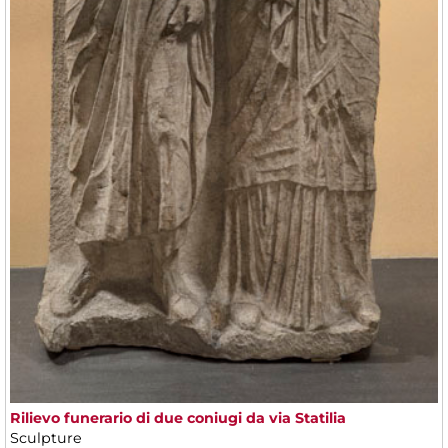
Rilievo funerario di due coniugi da via Statilia
Sculpture