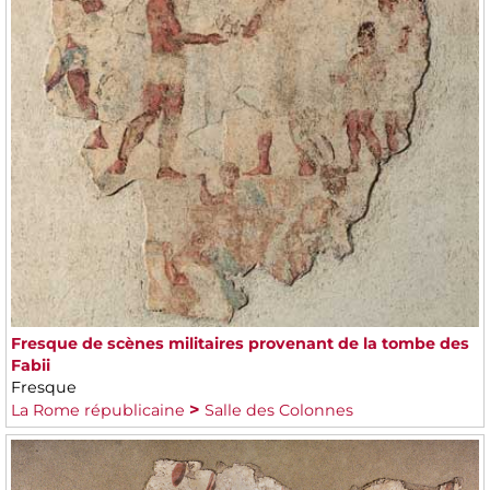
Fresque de scènes militaires provenant de la tombe des
Fabii
Fresque
La Rome républicaine
Salle des Colonnes