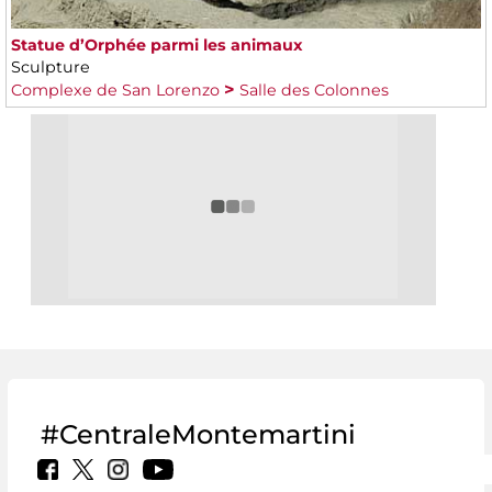
Statue d’Orphée parmi les animaux
Sculpture
Complexe de San Lorenzo
Salle des Colonnes
#CentraleMontemartini