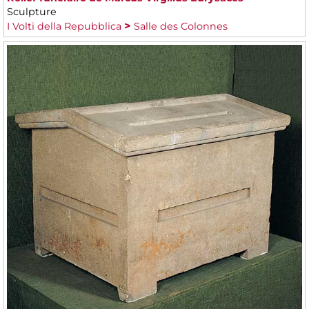
Sculpture
I Volti della Repubblica
Salle des Colonnes