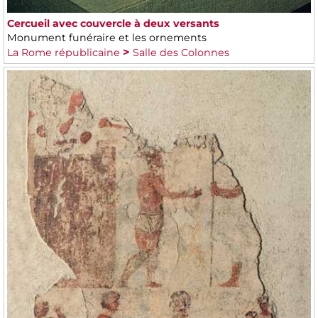
Cercueil avec couvercle à deux versants
Monument funéraire et les ornements
La Rome républicaine
Salle des Colonnes