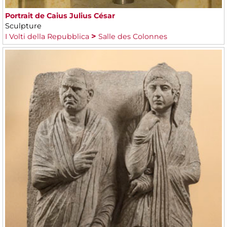
Portrait de Caius Julius César
Sculpture
I Volti della Repubblica
Salle des Colonnes