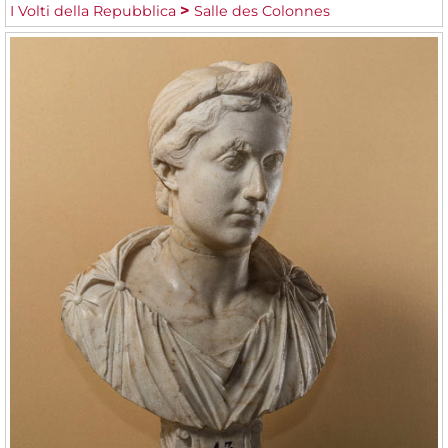
I Volti della Repubblica
Salle des Colonnes