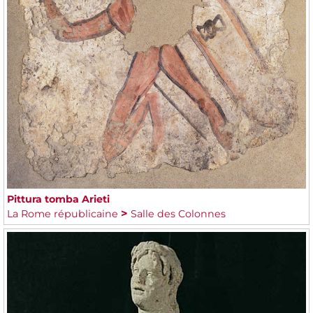
Pittura tomba Arieti
La Rome républicaine
Salle des Colonnes