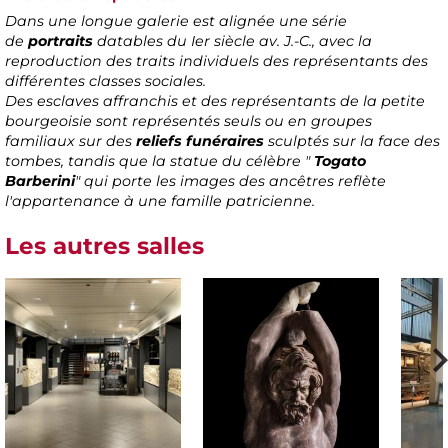
Dans une longue galerie est alignée une série
de
portraits
datables du Ier siècle av. J.-C., avec la
reproduction des traits individuels des représentants des
différentes classes sociales.
Des esclaves affranchis et des représentants de la petite
bourgeoisie sont représentés seuls ou en groupes
familiaux sur des
reliefs funéraires
sculptés sur la face des
tombes, tandis que la statue du célèbre "
Togato
Barberini
" qui porte les images des ancêtres reflète
l'appartenance à une famille patricienne.
Les autres salles