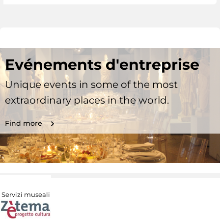
Evénements d'entreprise
Unique events in some of the most
extraordinary places in the world.
Find more
Servizi museali