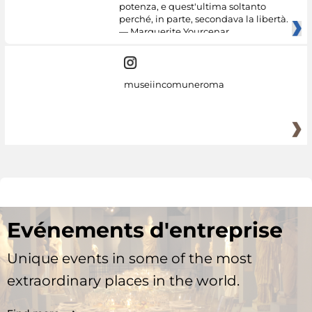
potenza, e quest'ultima soltanto
perché, in parte, secondava la libertà.
— Marguerite Yourcenar
museiincomuneroma
Evénements d'entreprise
Unique events in some of the most
extraordinary places in the world.