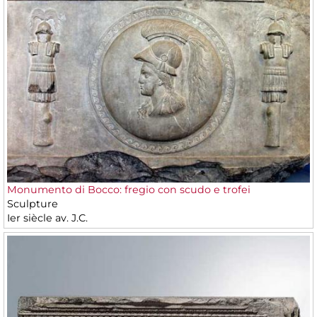
Monumento di Bocco: fregio con scudo e trofei
Sculpture
Ier siècle av. J.C.