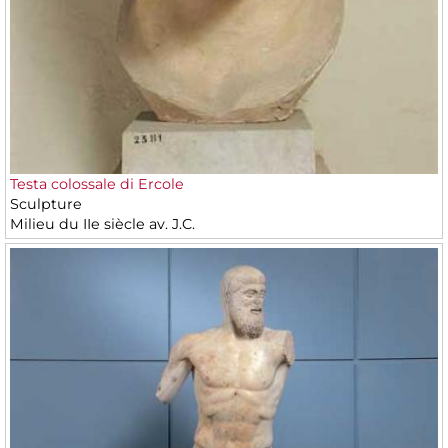
Testa colossale di Ercole
Sculpture
Milieu du IIe siècle av. J.C.