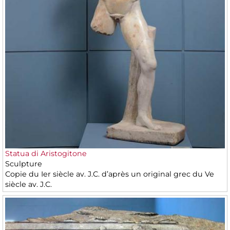
Statua di Aristogitone
Sculpture
Copie du Ier siècle av. J.C. d’après un original grec du Ve
siècle av. J.C.