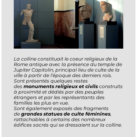
La colline constituait le coeur religieux de la
Rome antique avec la présence du temple de
Jupiter Capitolin, principal lieu de culte de la
ville à partir de l’époque des derniers rois.
Sont présentés quelques restes
des
monuments religieux et civils
construits
à proximité et dédiés par des peuples
étrangers et par les représentants des
familles les plus en vue.
Sont également exposés des fragments
de
grandes statues de culte féminines
,
rattachables à certains des nombreux
édifices sacrés qui se dressaient sur la colline.