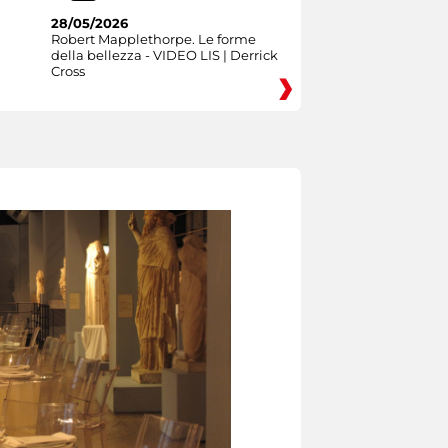
28/05/2026
Robert Mapplethorpe. Le forme
della bellezza - VIDEO LIS | Derrick
Cross