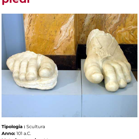
Tipologia :
Scultura
Anno:
101 a.C.