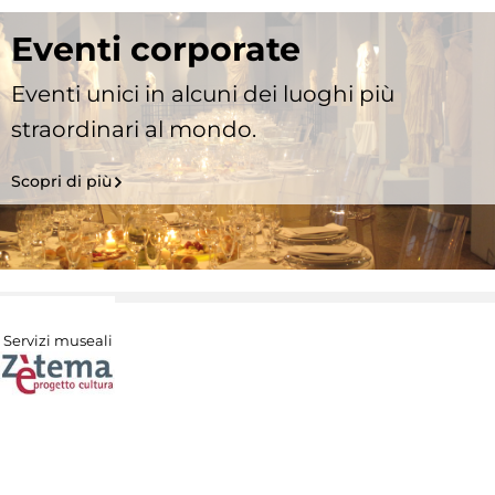
Eventi corporate
Eventi unici in alcuni dei luoghi più
straordinari al mondo.
Scopri di più
Servizi museali