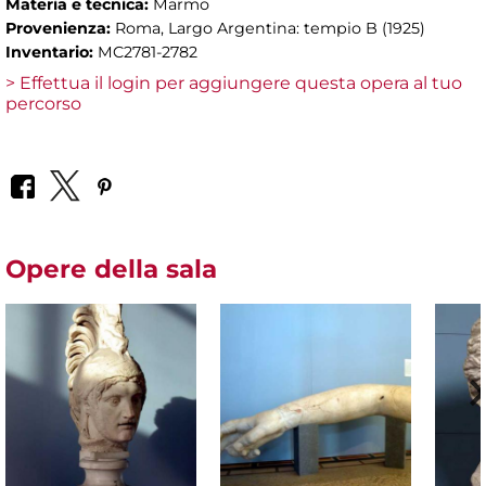
Materia e tecnica:
Marmo
Provenienza:
Roma, Largo Argentina: tempio B (1925)
Inventario:
MC2781-2782
> Effettua il login per aggiungere questa opera al tuo
percorso
Opere della sala