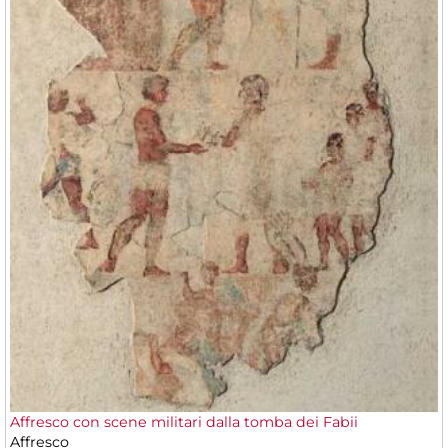
Affresco con scene militari dalla tomba dei Fabii
Affresco