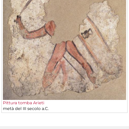
Pittura tomba Arieti
metà del III secolo a.C.