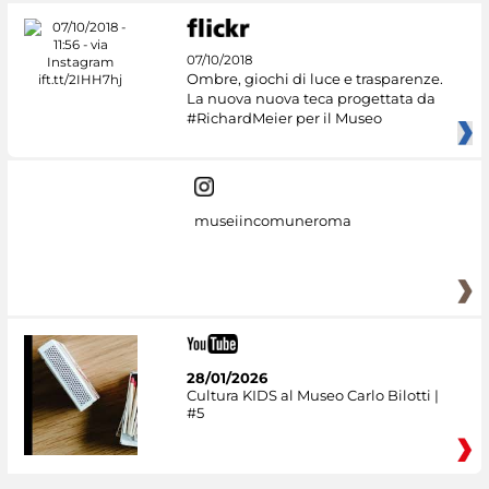
07/10/2018
Ombre, giochi di luce e trasparenze.
La nuova nuova teca progettata da
#RichardMeier per il Museo
museiincomuneroma
28/01/2026
Cultura KIDS al Museo Carlo Bilotti |
#5