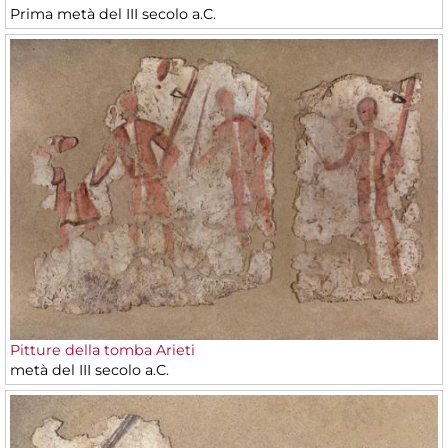
Prima metà del III secolo a.C.
Pitture della tomba Arieti
metà del III secolo a.C.