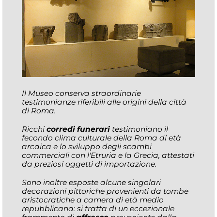
Il Museo conserva straordinarie
testimonianze riferibili alle origini della città
di Roma.
Ricchi
corredi funerari
testimoniano il
fecondo clima culturale della Roma di età
arcaica e lo sviluppo degli scambi
commerciali con l'Etruria e la Grecia, attestati
da preziosi oggetti di importazione.
Sono inoltre esposte alcune singolari
decorazioni pittoriche provenienti da tombe
aristocratiche a camera di età medio
repubblicana: si tratta di un eccezionale