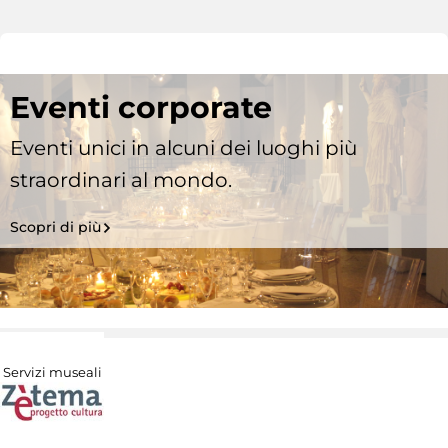
Eventi corporate
Eventi unici in alcuni dei luoghi più
straordinari al mondo.
Scopri di più
Servizi museali