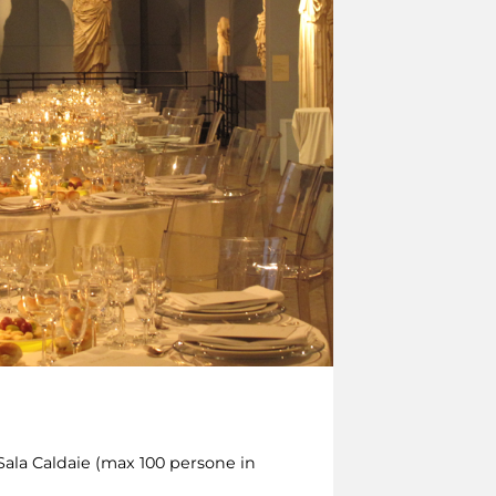
Sala Caldaie (max 100 persone in