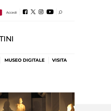
a
Accedi
INI
MUSEO DIGITALE
VISITA