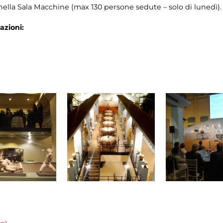
ella Sala Macchine (max 130 persone sedute – solo di lunedì).
azioni: