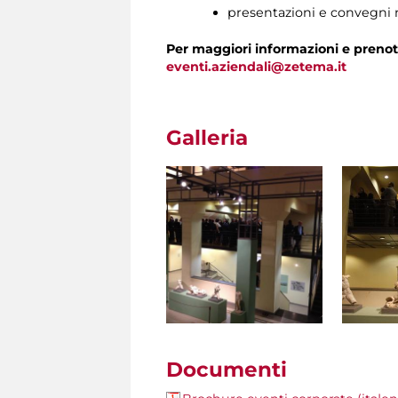
presentazioni e convegni n
Per maggiori informazioni e prenot
eventi.aziendali@zetema.it
Galleria
Documenti