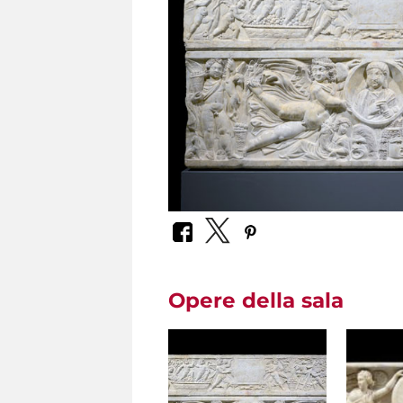
Opere della sala