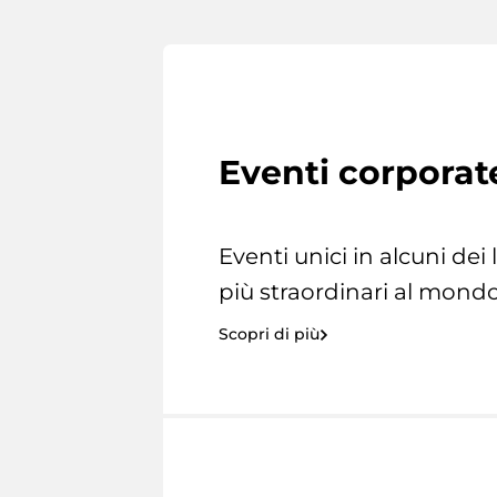
Eventi corporat
Eventi unici in alcuni dei
più straordinari al mondo
Scopri di più