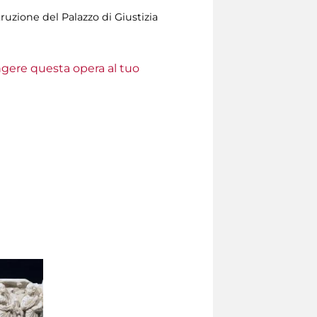
ruzione del Palazzo di Giustizia
ungere questa opera al tuo