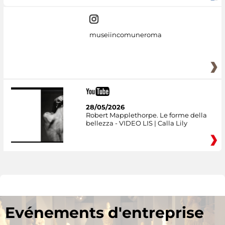
museiincomuneroma
28/05/2026
Robert Mapplethorpe. Le forme della
bellezza - VIDEO LIS | Calla Lily
Evénements d'entreprise