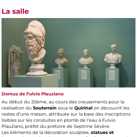
La salle
Domus de Fulvio Plauziano
Au début du 20ème, au cours des creusements pour la
réalisation du
Souterrain
sous le
Quirinal
on découvrit les
restes d’une maison, attribuée sur la base des inscriptions
lisibles sur les conduites en plomb de l’eau à Fulvio
Plauziano, préfet du prétoire de Septime Sévère.
Les éléments de la décoration sculptée,
statues et