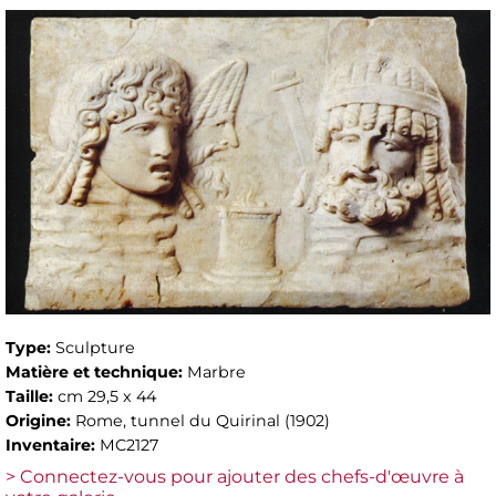
Type:
Sculpture
Matière et technique:
Marbre
Taille:
cm 29,5 x 44
Origine:
Rome, tunnel du Quirinal (1902)
Inventaire:
MC2127
> Connectez-vous pour ajouter des chefs-d'œuvre à