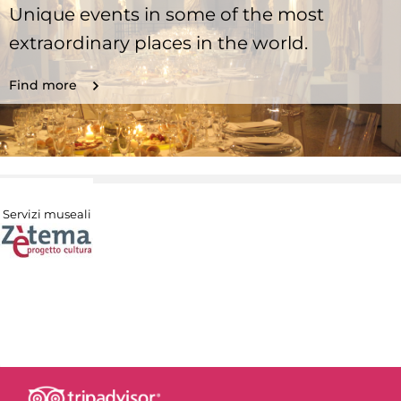
Unique events in some of the most
extraordinary places in the world.
Find more
Servizi museali