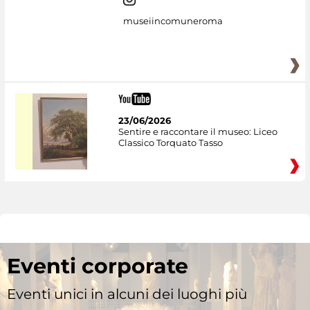
museiincomuneroma
23/06/2026
Sentire e raccontare il museo: Liceo
Classico Torquato Tasso
Eventi corporate
Eventi unici in alcuni dei luoghi più