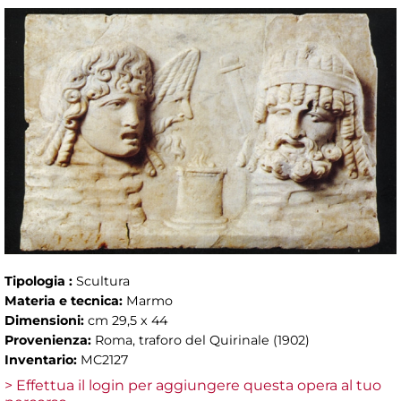
Tipologia :
Scultura
Materia e tecnica:
Marmo
Dimensioni:
cm 29,5 x 44
Provenienza:
Roma, traforo del Quirinale (1902)
Inventario:
MC2127
> Effettua il login per aggiungere questa opera al tuo