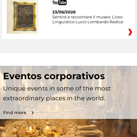
23/06/2026
Sentire e raccontare il museo: Liceo
Linguistico Lucio Lombardo Radice
Eventos corporativos
Unique events in some of the most
extraordinary places in the world.
Find more