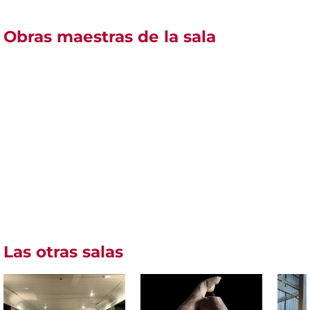
Obras maestras de la sala
Las otras salas