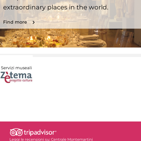
extraordinary places in the world.
Find more
Servizi museali
Leggi le recensioni su:
Centrale Montemartini