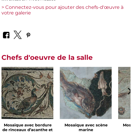
> Connectez-vous pour ajouter des chefs-d'œuvre à
votre galerie
Chefs d'oeuvre de la salle
Mosaïque avec bordure
Mosaïque avec scène
Mosa
de rinceaux d’acanthe et
marine