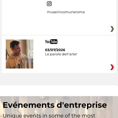
museiincomuneroma
03/07/2026
Le parole dell'arte!
Evénements d'entreprise
Unique events in some of the most