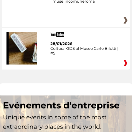
museiincomuneroma
28/01/2026
Cultura KIDS al Museo Carlo Bilotti |
#5
Evénements d'entreprise
Unique events in some of the most
extraordinary places in the world.