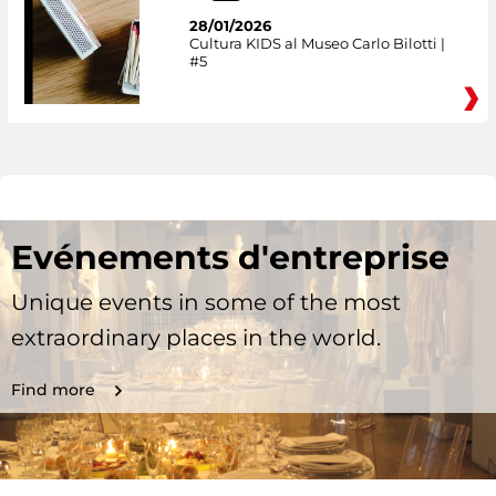
28/01/2026
Cultura KIDS al Museo Carlo Bilotti |
#5
Evénements d'entreprise
Unique events in some of the most
extraordinary places in the world.
Find more