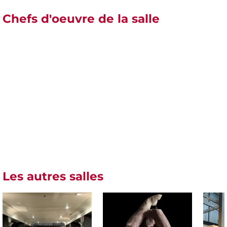
Chefs d'oeuvre de la salle
Les autres salles