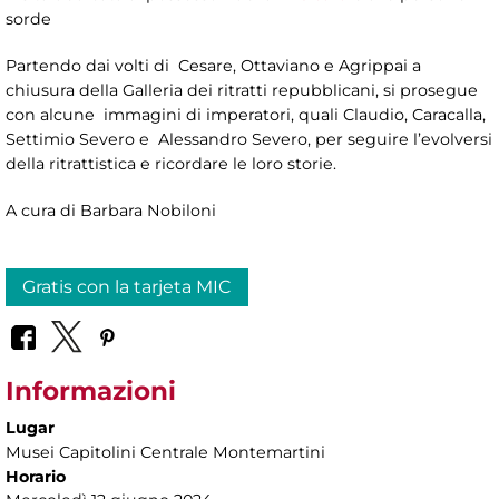
sorde
Partendo dai volti di Cesare, Ottaviano e Agrippai a
chiusura della Galleria dei ritratti repubblicani, si prosegue
con alcune immagini di imperatori, quali Claudio, Caracalla,
Settimio Severo e Alessandro Severo, per seguire l’evolversi
della ritrattistica e ricordare le loro storie.
A cura di Barbara Nobiloni
Gratis con la tarjeta MIC
Informazioni
Lugar
Musei Capitolini Centrale Montemartini
Horario