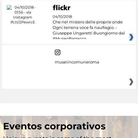
04/10/2018
Che nel mistero delle proprie onde
Ogni terrena voce fa naufragio. -
Giuseppe Ungaretti Buongiorno dal
#MuseoBarracco
museiincomuneroma
Eventos corporativos