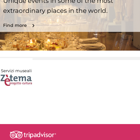
Unique events in some of the most
extraordinary places in the world.
Find more
Servizi museali