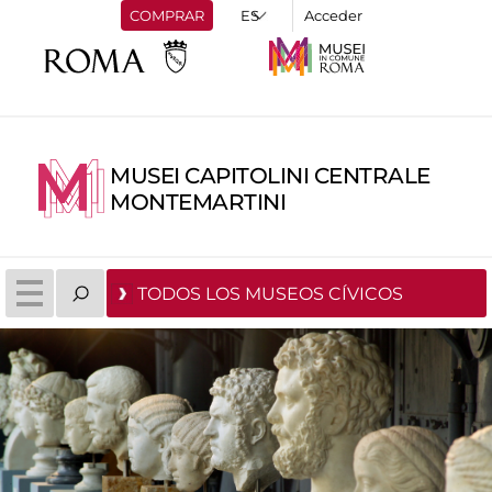
COMPRAR
Acceder
MUSEI CAPITOLINI CENTRALE
MONTEMARTINI
TODOS LOS MUSEOS CÍVICOS