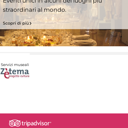
Eventi unici in alcuni dei luoghi più
straordinari al mondo.
Scopri di più
Servizi museali