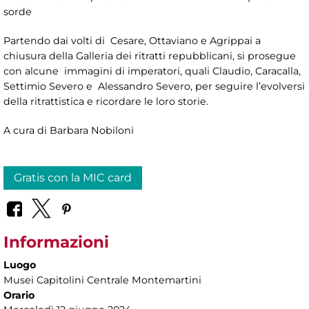
sorde
Partendo dai volti di Cesare, Ottaviano e Agrippai a
chiusura della Galleria dei ritratti repubblicani, si prosegue
con alcune immagini di imperatori, quali Claudio, Caracalla,
Settimio Severo e Alessandro Severo, per seguire l’evolversi
della ritrattistica e ricordare le loro storie.
A cura di Barbara Nobiloni
Gratis con la MIC card
Informazioni
Luogo
Musei Capitolini Centrale Montemartini
Orario