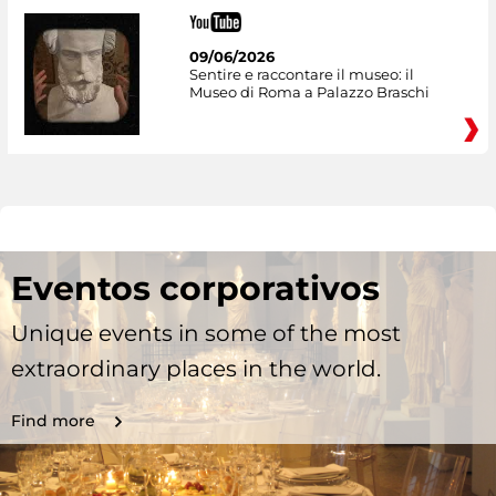
09/06/2026
Sentire e raccontare il museo: il
Museo di Roma a Palazzo Braschi
Eventos corporativos
Unique events in some of the most
extraordinary places in the world.
Find more