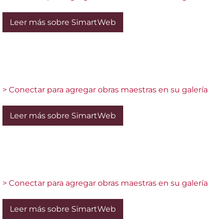
Leer más sobre SimartWeb
> Conectar para agregar obras maestras en su galería
Leer más sobre SimartWeb
> Conectar para agregar obras maestras en su galería
Leer más sobre SimartWeb