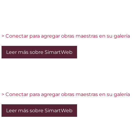
> Conectar para agregar obras maestras en su galería
Leer más sobre SimartWeb
> Conectar para agregar obras maestras en su galería
Leer más sobre SimartWeb