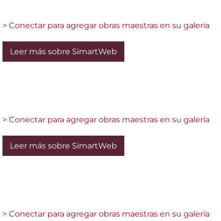
> Conectar para agregar obras maestras en su galería
Leer más sobre SimartWeb
> Conectar para agregar obras maestras en su galería
Leer más sobre SimartWeb
> Conectar para agregar obras maestras en su galería