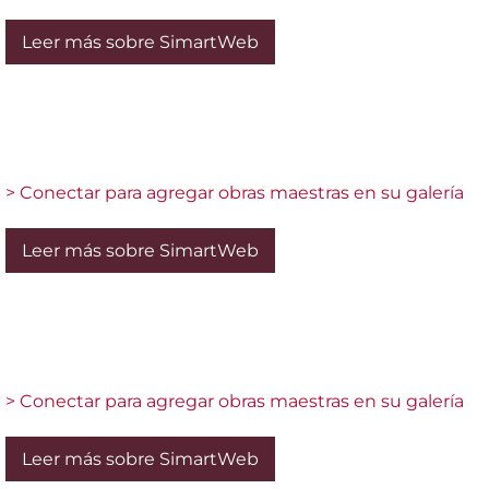
Leer más sobre SimartWeb
> Conectar para agregar obras maestras en su galería
Leer más sobre SimartWeb
> Conectar para agregar obras maestras en su galería
Leer más sobre SimartWeb