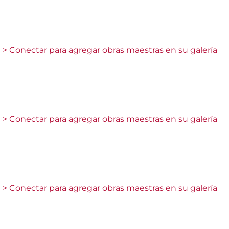
> Conectar para agregar obras maestras en su galería
> Conectar para agregar obras maestras en su galería
> Conectar para agregar obras maestras en su galería