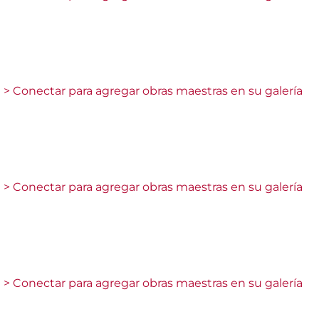
> Conectar para agregar obras maestras en su galería
> Conectar para agregar obras maestras en su galería
> Conectar para agregar obras maestras en su galería