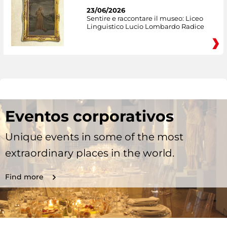
23/06/2026
Sentire e raccontare il museo: Liceo
Linguistico Lucio Lombardo Radice
Eventos corporativos
Unique events in some of the most
extraordinary places in the world.
Find more