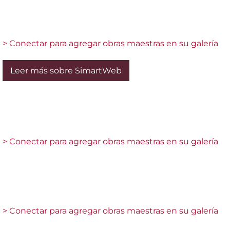
> Conectar para agregar obras maestras en su galería
Leer más sobre SimartWeb
> Conectar para agregar obras maestras en su galería
> Conectar para agregar obras maestras en su galería