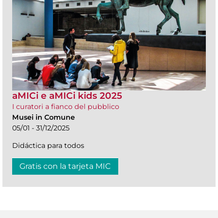
aMICi e aMICi kids 2025
I curatori a fianco del pubblico
Musei in Comune
05/01 - 31/12/2025
Didáctica para todos
Gratis con la tarjeta MIC