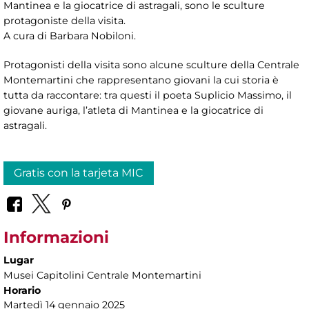
Mantinea e la giocatrice di astragali, sono le sculture
protagoniste della visita.
A cura di Barbara Nobiloni.
Protagonisti della visita sono alcune sculture della Centrale
Montemartini che rappresentano giovani la cui storia è
tutta da raccontare: tra questi il poeta Suplicio Massimo, il
giovane auriga, l’atleta di Mantinea e la giocatrice di
astragali.
Gratis con la tarjeta MIC
Informazioni
Lugar
Musei Capitolini Centrale Montemartini
Horario
Martedì 14 gennaio 2025