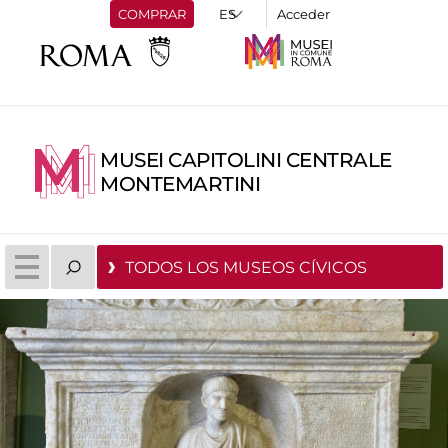
COMPRAR
Acceder
MUSEI CAPITOLINI CENTRALE
MONTEMARTINI
TODOS LOS MUSEOS CÍVICOS