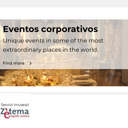
Eventos corporativos
Unique events in some of the most
extraordinary places in the world.
Find more
Servizi museali