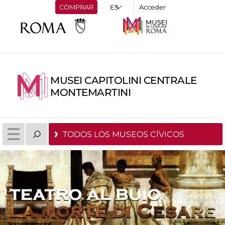
COMPRAR
Acceder
MUSEI CAPITOLINI CENTRALE
MONTEMARTINI
TODOS LOS MUSEOS CÍVICOS