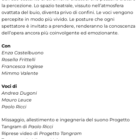
la percezione. Lo spazio teatrale, vissuto nell’atmosfera
ovattata del buio, diventa privo di confini. Le voci vengono
percepite in modo più vivido. Le posture che ogni
spettatore è invitato a prendere, renderanno la conoscenza
dell’opera ancora più coinvolgente ed emozionante.
Con
Enza Castelbuono
Rosella Frittelli
Francesca Inglese
Mimmo Valente
Voci di
Andrea Dugoni
Mauro Leuce
Paolo Ricci
Missaggio, allestimento e ingegneria del suono Progetto
Tangram di
Paolo Ricci
Riprese video di
Progetto Tangram