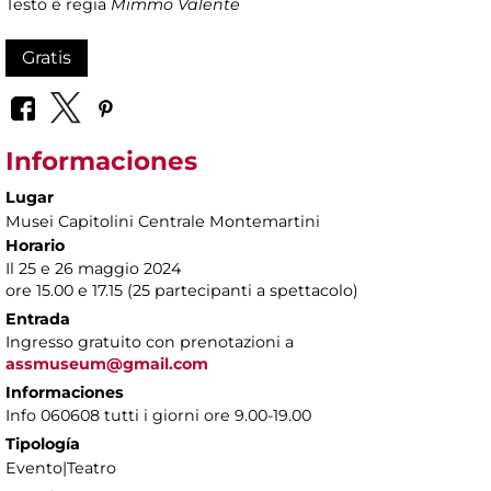
Testo e regia
Mimmo Valente
Gratis
Informaciones
Lugar
Musei Capitolini Centrale Montemartini
Horario
Il 25 e 26 maggio 2024
ore 15.00 e 17.15 (25 partecipanti a spettacolo)
Entrada
Ingresso gratuito con prenotazioni a
assmuseum@gmail.com
Informaciones
Info 060608 tutti i giorni ore 9.00-19.00
Tipología
Evento|Teatro