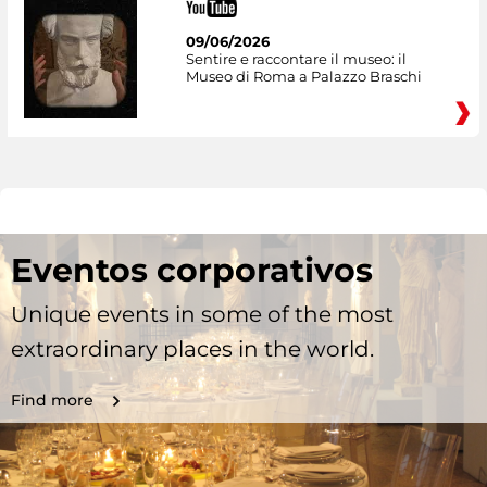
09/06/2026
Sentire e raccontare il museo: il
Museo di Roma a Palazzo Braschi
Eventos corporativos
Unique events in some of the most
extraordinary places in the world.
Find more