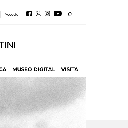
Acceder
INI
CA
MUSEO DIGITAL
VISITA