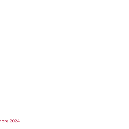
mbre 2024