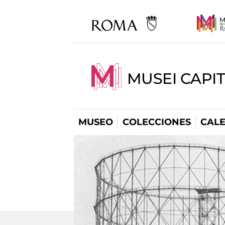
MUSEI CAPI
MUSEO
COLECCIONES
CAL