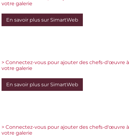
votre galerie
En savoir plus sur SimartWeb
> Connectez-vous pour ajouter des chefs-d'œuvre à
votre galerie
En savoir plus sur SimartWeb
> Connectez-vous pour ajouter des chefs-d'œuvre à
votre galerie