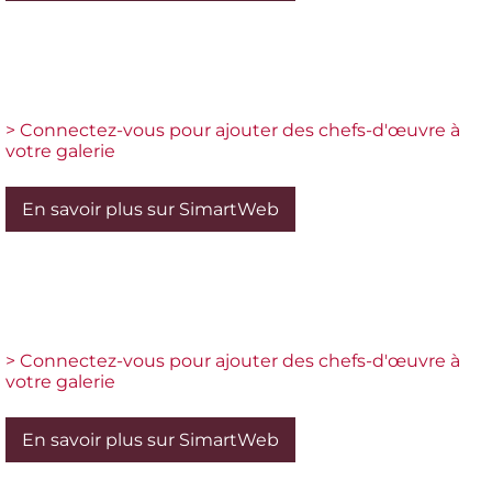
> Connectez-vous pour ajouter des chefs-d'œuvre à
votre galerie
En savoir plus sur SimartWeb
> Connectez-vous pour ajouter des chefs-d'œuvre à
votre galerie
En savoir plus sur SimartWeb