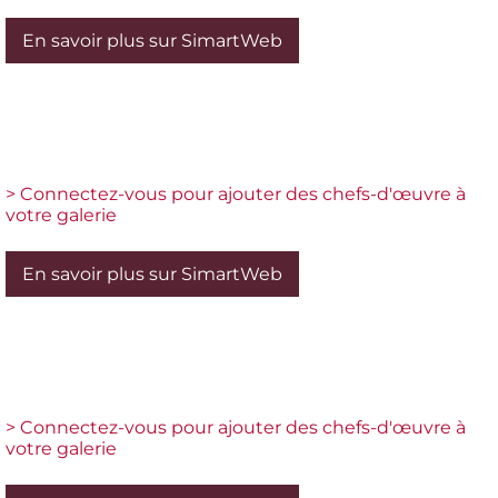
En savoir plus sur SimartWeb
> Connectez-vous pour ajouter des chefs-d'œuvre à
votre galerie
En savoir plus sur SimartWeb
> Connectez-vous pour ajouter des chefs-d'œuvre à
votre galerie