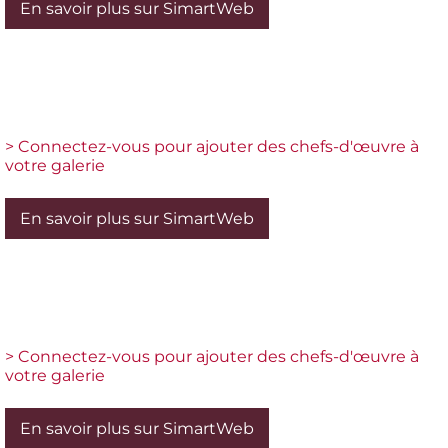
En savoir plus sur SimartWeb
> Connectez-vous pour ajouter des chefs-d'œuvre à
votre galerie
En savoir plus sur SimartWeb
> Connectez-vous pour ajouter des chefs-d'œuvre à
votre galerie
En savoir plus sur SimartWeb