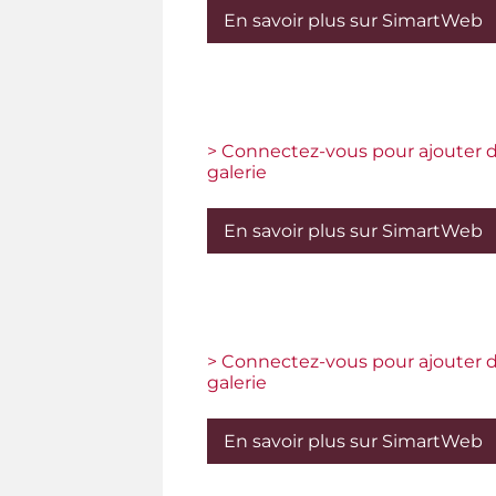
En savoir plus sur SimartWeb
> Connectez-vous pour ajouter d
galerie
En savoir plus sur SimartWeb
> Connectez-vous pour ajouter d
galerie
En savoir plus sur SimartWeb