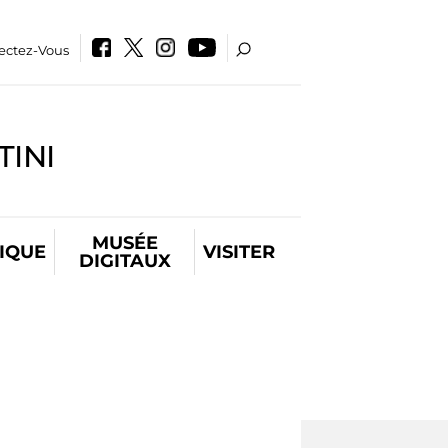
ectez-Vous
INI
MUSÉE
IQUE
VISITER
DIGITAUX