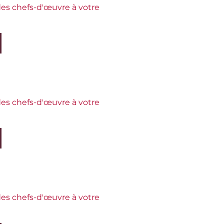
es chefs-d'œuvre à votre
es chefs-d'œuvre à votre
es chefs-d'œuvre à votre