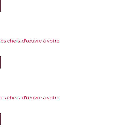
es chefs-d'œuvre à votre
es chefs-d'œuvre à votre