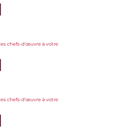
es chefs-d'œuvre à votre
es chefs-d'œuvre à votre