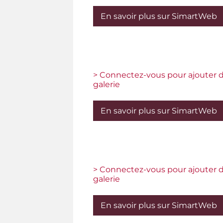
En savoir plus sur SimartWeb
> Connectez-vous pour ajouter d
galerie
En savoir plus sur SimartWeb
> Connectez-vous pour ajouter d
galerie
En savoir plus sur SimartWeb