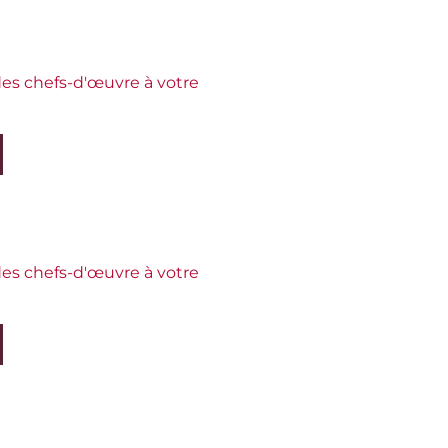
es chefs-d'œuvre à votre
es chefs-d'œuvre à votre