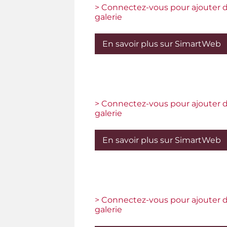
> Connectez-vous pour ajouter d
galerie
En savoir plus sur SimartWeb
> Connectez-vous pour ajouter d
galerie
En savoir plus sur SimartWeb
> Connectez-vous pour ajouter d
galerie