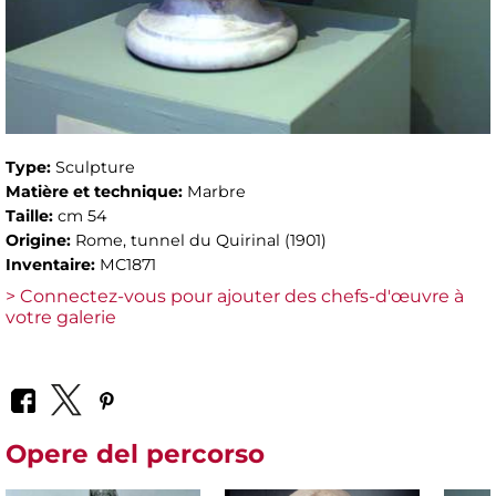
Type:
Sculpture
Matière et technique:
Marbre
Taille:
cm 54
Origine:
Rome, tunnel du Quirinal (1901)
Inventaire:
MC1871
> Connectez-vous pour ajouter des chefs-d'œuvre à
votre galerie
Opere del percorso