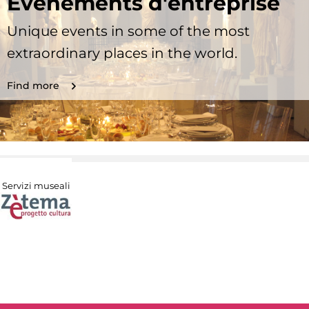
Evénements d'entreprise
Unique events in some of the most
extraordinary places in the world.
Find more
Servizi museali