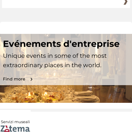
Evénements d'entreprise
Unique events in some of the most
extraordinary places in the world.
Find more
Servizi museali