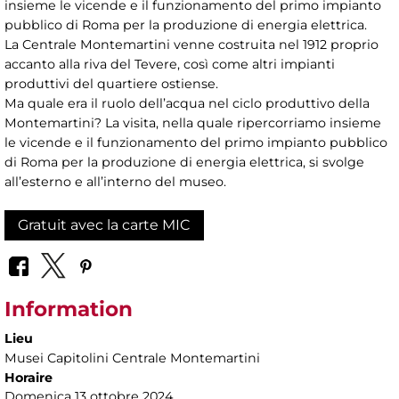
insieme le vicende e il funzionamento del primo impianto
pubblico di Roma per la produzione di energia elettrica.
La Centrale Montemartini venne costruita nel 1912 proprio
accanto alla riva del Tevere, così come altri impianti
produttivi del quartiere ostiense.
Ma quale era il ruolo dell’acqua nel ciclo produttivo della
Montemartini? La visita, nella quale ripercorriamo insieme
le vicende e il funzionamento del primo impianto pubblico
di Roma per la produzione di energia elettrica, si svolge
all’esterno e all’interno del museo.
Gratuit avec la carte MIC
Information
Lieu
Musei Capitolini Centrale Montemartini
Horaire
Domenica 13 ottobre 2024