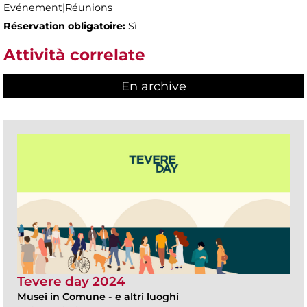
Evénement|Réunions
Réservation obligatoire:
Sì
Attività correlate
En archive
Tevere day 2024
Musei in Comune
-
e altri luoghi