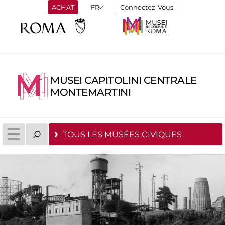
ACHAT
Connectez-Vous
MUSEI CAPITOLINI CENTRALE
MONTEMARTINI
TOUS LES MUSÉES CIVIQUES