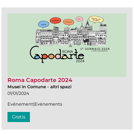
Roma Capodarte 2024
Musei in Comune
-
altri spazi
01/01/2024
Evénement|Evénements
Gratis