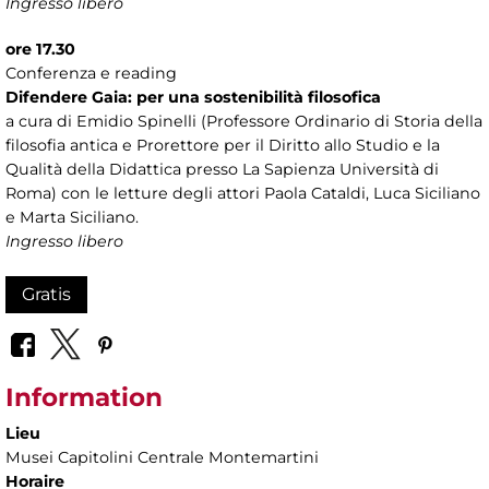
Ingresso libero
ore 17.30
Conferenza e reading
Difendere Gaia: per una sostenibilità filosofica
a cura di Emidio Spinelli (Professore Ordinario di Storia della
filosofia antica e Prorettore per il Diritto allo Studio e la
Qualità della Didattica presso La Sapienza Università di
Roma) con le letture degli attori Paola Cataldi, Luca Siciliano
e Marta Siciliano.
Ingresso libero
Gratis
Information
Lieu
Musei Capitolini Centrale Montemartini
Horaire