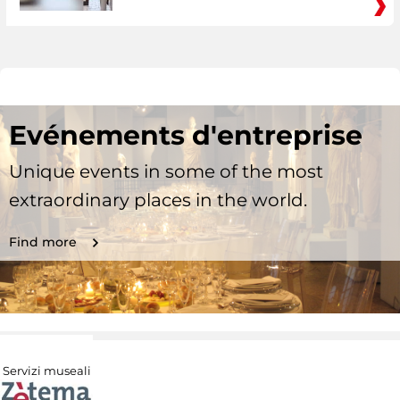
Evénements d'entreprise
Unique events in some of the most
extraordinary places in the world.
Find more
Servizi museali