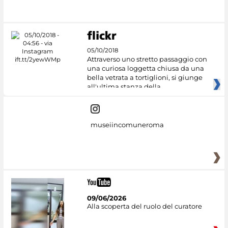
05/10/2018
Attraverso uno stretto passaggio con
una curiosa loggetta chiusa da una
bella vetrata a tortiglioni, si giunge
all'ultima stanza della
museiincomuneroma
09/06/2026
Alla scoperta del ruolo del curatore