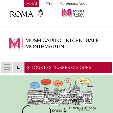
ACHAT
Connectez-Vous
MUSEI CAPITOLINI CENTRALE
MONTEMARTINI
TOUS LES MUSÉES CIVIQUES