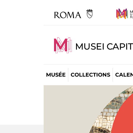
MUSEI CAPI
MUSÉE
COLLECTIONS
CALE