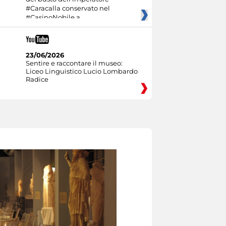
#Caracalla conservato nel
#CasinoNobile a
23/06/2026
Sentire e raccontare il museo:
Liceo Linguistico Lucio Lombardo
Radice