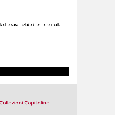
nk che sarà inviato tramite e-mail.
Collezioni Capitoline