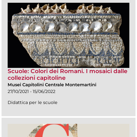
Scuole: Colori dei Romani. I mosaici dalle
collezioni capitoline
Musei Capitolini Centrale Montemartini
27/10/2021 - 15/06/2022
Didattica per le scuole