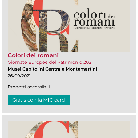
Colori dei romani
Giornate Europee del Patrimonio 2021
Musei Capitolini Centrale Montemartini
26/09/2021
Progetti accessibili
Gratis con la MIC card