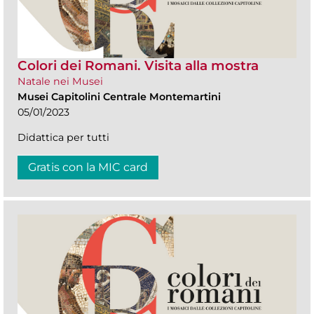
Colori dei Romani. Visita alla mostra
Natale nei Musei
Musei Capitolini Centrale Montemartini
05/01/2023
Didattica per tutti
Gratis con la MIC card