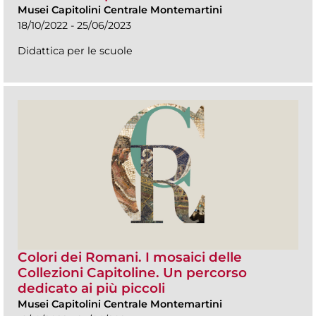
Musei Capitolini Centrale Montemartini
18/10/2022 - 25/06/2023
Didattica per le scuole
Colori dei Romani. I mosaici delle
Collezioni Capitoline. Un percorso
dedicato ai più piccoli
Musei Capitolini Centrale Montemartini