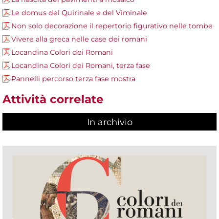
Le domus del Quirinale e del Viminale
Non solo decorazione il repertorio figurativo nelle tombe
Vivere alla greca nelle case dei romani
Locandina Colori dei Romani
Locandina Colori dei Romani, terza fase
Pannelli percorso terza fase mostra
Attività correlate
In archivio