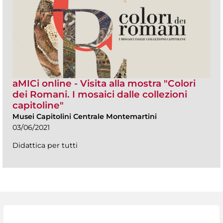
aMICi online - Visita alla mostra "Colori
dei Romani. I mosaici dalle collezioni
capitoline"
Musei Capitolini Centrale Montemartini
03/06/2021
Didattica per tutti