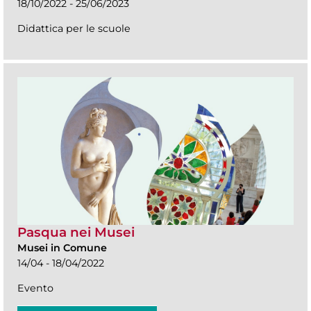
18/10/2022 - 25/06/2023
Didattica per le scuole
Pasqua nei Musei
Musei in Comune
14/04 - 18/04/2022
Evento