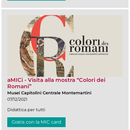
aMICi - Visita alla mostra “Colori dei
Romani”
Musei Capitolini Centrale Montemartini
07/12/2021
Didattica per tutti
Gratis con la MIC card