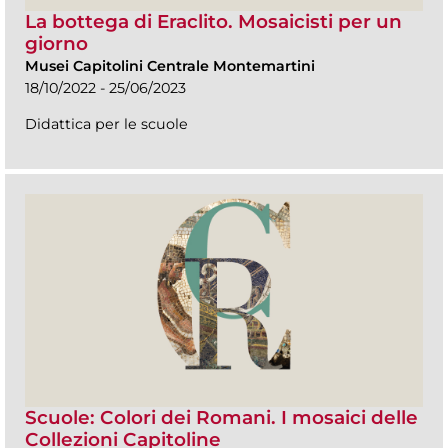
La bottega di Eraclito. Mosaicisti per un
giorno
Musei Capitolini Centrale Montemartini
18/10/2022 - 25/06/2023
Didattica per le scuole
Scuole: Colori dei Romani. I mosaici delle
Collezioni Capitoline