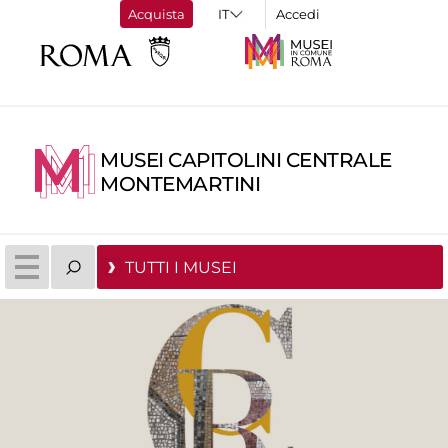
Acquista
Accedi
MUSEI CAPITOLINI CENTRALE
MONTEMARTINI
TUTTI I MUSEI