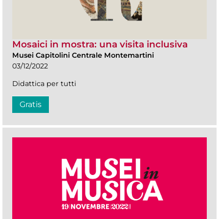
Mosaici in mostra: una visita inclusiva
Musei Capitolini Centrale Montemartini
03/12/2022
Didattica per tutti
Gratis