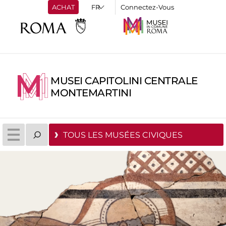
ACHAT
Connectez-Vous
MUSEI CAPITOLINI CENTRALE
MONTEMARTINI
TOUS LES MUSÉES CIVIQUES