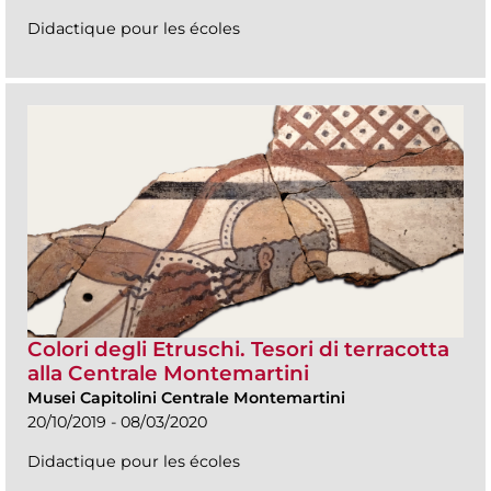
Didactique pour les écoles
Colori degli Etruschi. Tesori di terracotta
alla Centrale Montemartini
Musei Capitolini Centrale Montemartini
20/10/2019 - 08/03/2020
Didactique pour les écoles