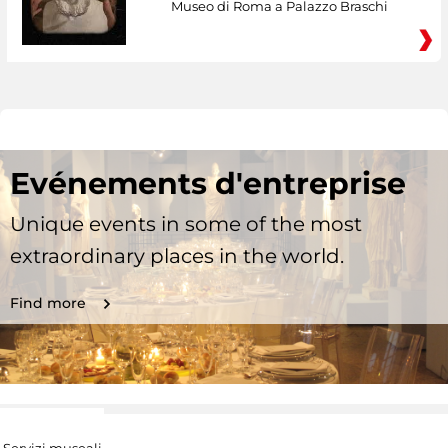
Museo di Roma a Palazzo Braschi
Evénements d'entreprise
Unique events in some of the most
extraordinary places in the world.
Find more