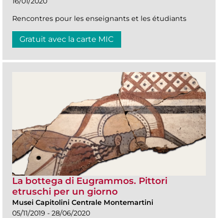
16/01/2020
Rencontres pour les enseignants et les étudiants
Gratuit avec la carte MIC
La bottega di Eugrammos. Pittori
etruschi per un giorno
Musei Capitolini Centrale Montemartini
05/11/2019 - 28/06/2020