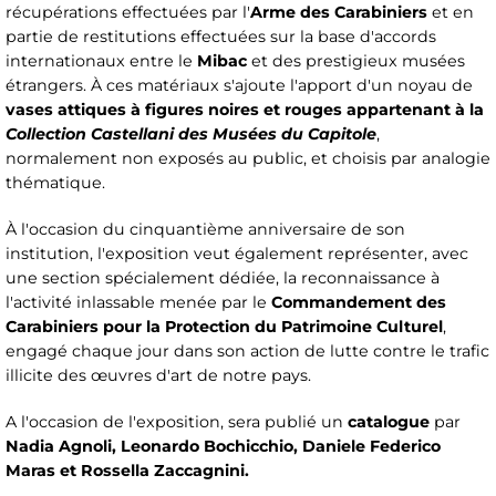
récupérations effectuées par l'
Arme des Carabiniers
et en
partie de restitutions effectuées sur la base d'accords
internationaux entre le
Mibac
et des prestigieux musées
étrangers. À ces matériaux s'ajoute l'apport d'un noyau de
vases attiques à figures noires et rouges appartenant à la
Collection Castellani des Musées du Capitole
,
normalement non exposés au public, et choisis par analogie
thématique.
À l'occasion du cinquantième anniversaire de son
institution, l'exposition veut également représenter, avec
une section spécialement dédiée, la reconnaissance à
l'activité inlassable menée par le
Commandement des
Carabiniers pour la Protection du Patrimoine Culturel
,
engagé chaque jour dans son action de lutte contre le trafic
illicite des œuvres d'art de notre pays.
A l'occasion de l'exposition, sera publié un
catalogue
par
Nadia Agnoli, Leonardo Bochicchio, Daniele Federico
Maras et Rossella Zaccagnini.