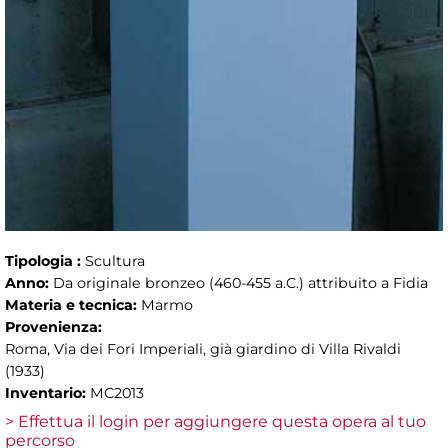
Tipologia :
Scultura
Anno:
Da originale bronzeo (460-455 a.C.) attribuito a Fidia
Materia e tecnica:
Marmo
Provenienza:
Roma, Via dei Fori Imperiali, già giardino di Villa Rivaldi
(1933)
Inventario:
MC2013
> Effettua il login per aggiungere questa opera al tuo
percorso