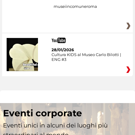
museiincomuneroma
28/01/2026
Cultura KIDS al Museo Carlo Bilotti |
ENG #3
Eventi corporate
Eventi unici in alcuni dei luoghi più
straordinari al mondo.