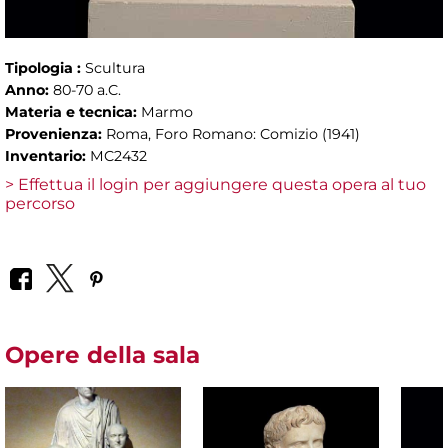
Tipologia :
Scultura
Anno:
80-70 a.C.
Materia e tecnica:
Marmo
Provenienza:
Roma, Foro Romano: Comizio (1941)
Inventario:
MC2432
> Effettua il login per aggiungere questa opera al tuo
percorso
Opere della sala