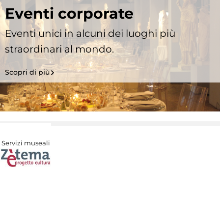
Eventi corporate
Eventi unici in alcuni dei luoghi più
straordinari al mondo.
Scopri di più
Servizi museali